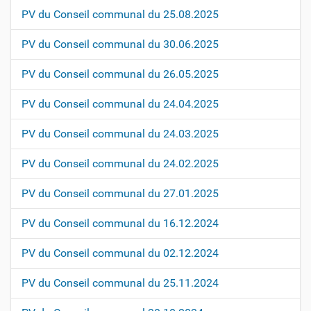
PV du Conseil communal du 25.08.2025
PV du Conseil communal du 30.06.2025
PV du Conseil communal du 26.05.2025
PV du Conseil communal du 24.04.2025
PV du Conseil communal du 24.03.2025
PV du Conseil communal du 24.02.2025
PV du Conseil communal du 27.01.2025
PV du Conseil communal du 16.12.2024
PV du Conseil communal du 02.12.2024
PV du Conseil communal du 25.11.2024