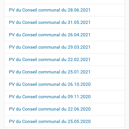
PV du Conseil communal du 28.06.2021
PV du Conseil communal du 31.05.2021
PV du Conseil communal du 26.04.2021
PV du Conseil communal du 29.03.2021
PV du Conseil communal du 22.02.2021
PV du Conseil communal du 25.01.2021
PV du Conseil communal du 26.10.2020
PV du Conseil communal du 09.11.2020
PV du Conseil communal du 22.06.2020
PV du Conseil communal du 25.05.2020