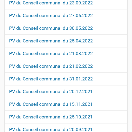
PV du Conseil communal du 23.09.2022
PV du Conseil communal du 27.06.2022
PV du Conseil communal du 30.05.2022
PV du Conseil communal du 25.04.2022
PV du Conseil communal du 21.03.2022
PV du Conseil communal du 21.02.2022
PV du Conseil communal du 31.01.2022
PV du Conseil communal du 20.12.2021
PV du Conseil communal du 15.11.2021
PV du Conseil communal du 25.10.2021
PV du Conseil communal du 20.09.2021