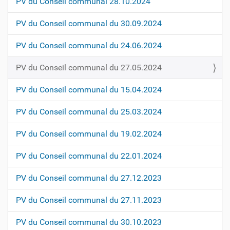
PV du Conseil communal 28.10.2024
PV du Conseil communal du 30.09.2024
PV du Conseil communal du 24.06.2024
PV du Conseil communal du 27.05.2024
PV du Conseil communal du 15.04.2024
PV du Conseil communal du 25.03.2024
PV du Conseil communal du 19.02.2024
PV du Conseil communal du 22.01.2024
PV du Conseil communal du 27.12.2023
PV du Conseil communal du 27.11.2023
PV du Conseil communal du 30.10.2023