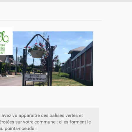
avez vu apparaître des balises vertes et
rotées sur votre commune : elles forment le
au points-noeuds !