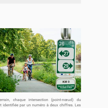
errain, chaque intersection (point-nœud) du
t identifiée par un numéro à deux chiffres. Les