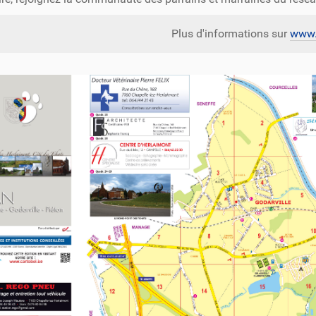
Plus d'informations sur
www.