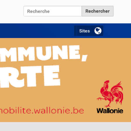
Chercher par
Recherche avancée…