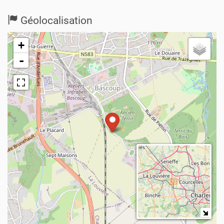
Géolocalisation
+
-