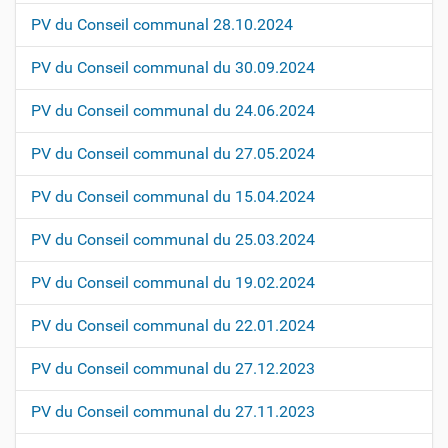
PV du Conseil communal 28.10.2024
PV du Conseil communal du 30.09.2024
PV du Conseil communal du 24.06.2024
PV du Conseil communal du 27.05.2024
PV du Conseil communal du 15.04.2024
PV du Conseil communal du 25.03.2024
PV du Conseil communal du 19.02.2024
PV du Conseil communal du 22.01.2024
PV du Conseil communal du 27.12.2023
PV du Conseil communal du 27.11.2023