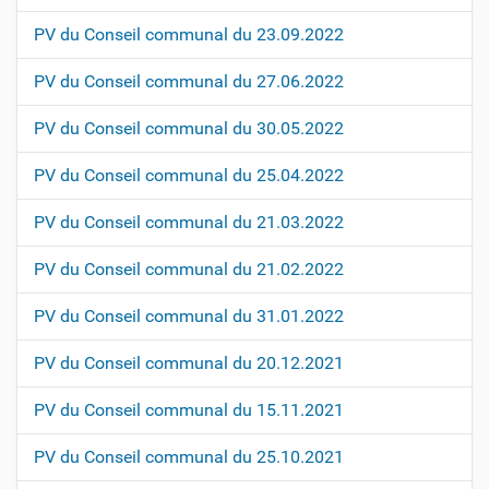
PV du Conseil communal du 23.09.2022
PV du Conseil communal du 27.06.2022
PV du Conseil communal du 30.05.2022
PV du Conseil communal du 25.04.2022
PV du Conseil communal du 21.03.2022
PV du Conseil communal du 21.02.2022
PV du Conseil communal du 31.01.2022
PV du Conseil communal du 20.12.2021
PV du Conseil communal du 15.11.2021
PV du Conseil communal du 25.10.2021