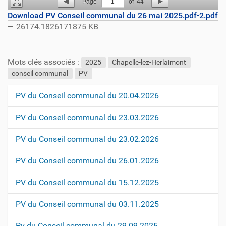
Page
1
of
44
Download PV Conseil communal du 26 mai 2025.pdf-2.pdf
— 26174.1826171875 KB
Mots clés associés :
2025
Chapelle-lez-Herlaimont
conseil communal
PV
PV du Conseil communal du 20.04.2026
N
a
PV du Conseil communal du 23.03.2026
v
PV du Conseil communal du 23.02.2026
i
g
PV du Conseil communal du 26.01.2026
a
t
PV du Conseil communal du 15.12.2025
i
PV du Conseil communal du 03.11.2025
o
n
Pv du Conseil communal du 29.09.2025