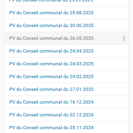
PV du Conseil communal du 25.08.2025
PV du Conseil communal du 30.06.2025
PV du Conseil communal du 26.05.2025
PV du Conseil communal du 24.04.2025
PV du Conseil communal du 24.03.2025
PV du Conseil communal du 24.02.2025
PV du Conseil communal du 27.01.2025
PV du Conseil communal du 16.12.2024
PV du Conseil communal du 02.12.2024
PV du Conseil communal du 25.11.2024