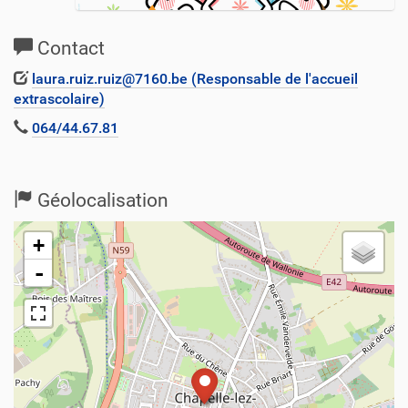
Contact
laura.ruiz.ruiz@7160.be (Responsable de l'accueil
extrascolaire)
064/44.67.81
Géolocalisation
+
-