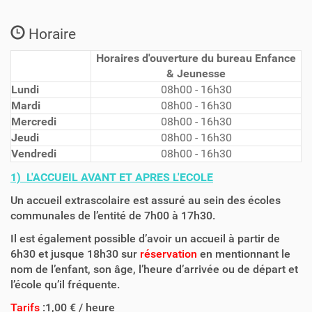
Horaire
Horaires d'ouverture du bureau Enfance
& Jeunesse
Lundi
08h00 - 16h30
Mardi
08h00 - 16h30
Mercredi
08h00 - 16h30
Jeudi
08h00 - 16h30
Vendredi
08h00 - 16h30
1) L'ACCUEIL AVANT ET APRES L'ECOLE
Un accueil extrascolaire est assuré au sein des écoles
communales de l’entité de 7h00 à 17h30.
Il est également possible d’avoir un accueil à partir de
6h30 et jusque 18h30 sur
réservation
en mentionnant le
nom de l’enfant, son âge, l’heure d’arrivée ou de départ et
l’école qu’il fréquente.
Tarifs
:1,00 € / heure