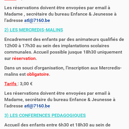
Les réservations doivent être envoyées par email à
Madame , secrétaire du bureau Enfance & Jeunesse à
l’adresse
atl@7160.be
2) LES MERCREDIS-MALINS
Encadrement des enfants par des animateurs qualifiés de
12h00 à 17h30 au sein des implantations scolaires
communales. Accueil possible jusque 18h30 uniquement
sur
réservation
.
Dans un souci d’organisation, l’inscription aux Mercredis-
malins est
obligatoire
.
Tarifs
: 3,00 €
Les réservations doivent être envoyées par email à
Madame, secrétaire du bureau Enfance & Jeunesse à
l’adresse
atl@7160.be
3) LES CONFERENCES PEDAGOGIQUES
Accueil des enfants entre 6h30 et 18h30 au sein de