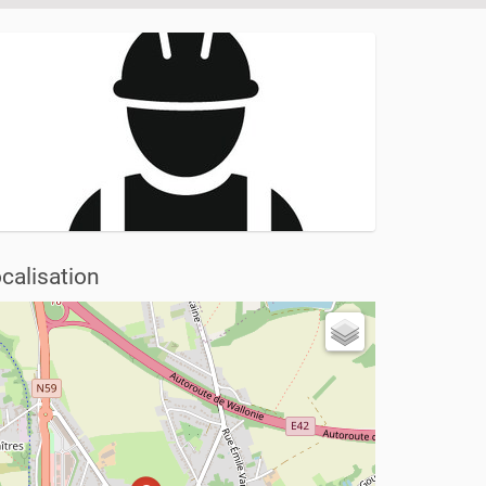
calisation