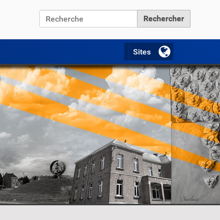
Chercher par
Recherche avancée…