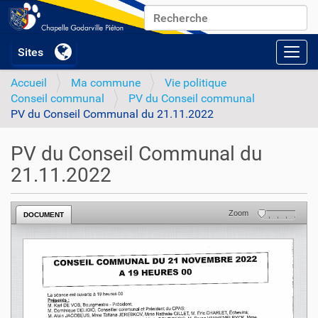
Chercher par
Recherche avancée…
Activ
Accueil
Ma commune
Vie politique
Conseil communal
PV du Conseil communal
PV du Conseil Communal du 21.11.2022
PV du Conseil Communal du
21.11.2022
Zoom
DOCUMENT