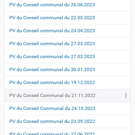
PV du Conseil communal du 26.06.2023
PV du Conseil communal du 22.05.2023
PV du Conseil communal du 24.04.2023
PV du Conseil communal du 27.03.2023
PV du Conseil communal du 27.02.2023
PV du Conseil communal du 30.01.2023
PV du Conseil communal du 19.12.2022
PV du Conseil Communal du 21.11.2022
PV du Conseil Communal du 24.10.2022
PV du Conseil communal du 23.09.2022
PV du Conseil communal du 27.06.2022