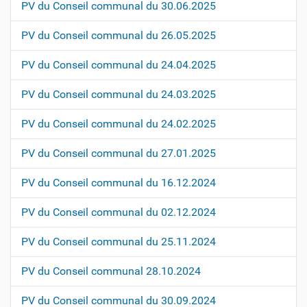
PV du Conseil communal du 30.06.2025
PV du Conseil communal du 26.05.2025
PV du Conseil communal du 24.04.2025
PV du Conseil communal du 24.03.2025
PV du Conseil communal du 24.02.2025
PV du Conseil communal du 27.01.2025
PV du Conseil communal du 16.12.2024
PV du Conseil communal du 02.12.2024
PV du Conseil communal du 25.11.2024
PV du Conseil communal 28.10.2024
PV du Conseil communal du 30.09.2024