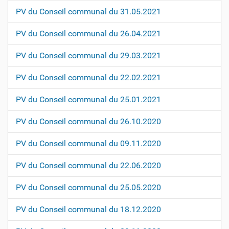
PV du Conseil communal du 31.05.2021
PV du Conseil communal du 26.04.2021
PV du Conseil communal du 29.03.2021
PV du Conseil communal du 22.02.2021
PV du Conseil communal du 25.01.2021
PV du Conseil communal du 26.10.2020
PV du Conseil communal du 09.11.2020
PV du Conseil communal du 22.06.2020
PV du Conseil communal du 25.05.2020
PV du Conseil communal du 18.12.2020