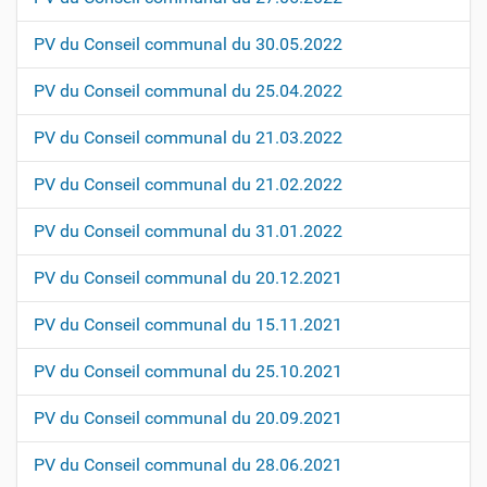
PV du Conseil communal du 30.05.2022
PV du Conseil communal du 25.04.2022
PV du Conseil communal du 21.03.2022
PV du Conseil communal du 21.02.2022
PV du Conseil communal du 31.01.2022
PV du Conseil communal du 20.12.2021
PV du Conseil communal du 15.11.2021
PV du Conseil communal du 25.10.2021
PV du Conseil communal du 20.09.2021
PV du Conseil communal du 28.06.2021