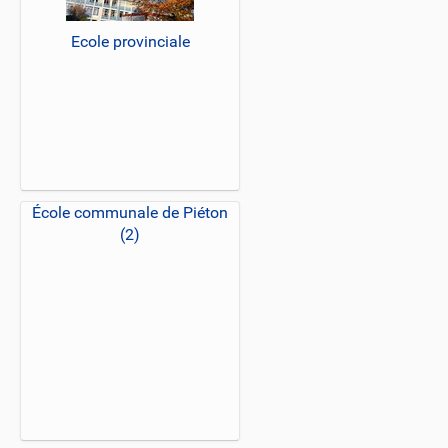
Ecole provinciale
École communale de Piéton
(2)