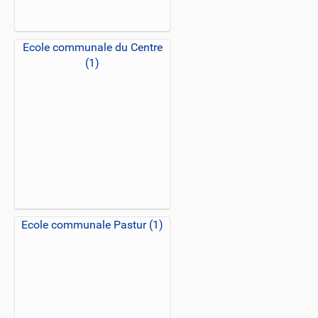
Ecole communale du Centre
(1)
Ecole communale Pastur (1)