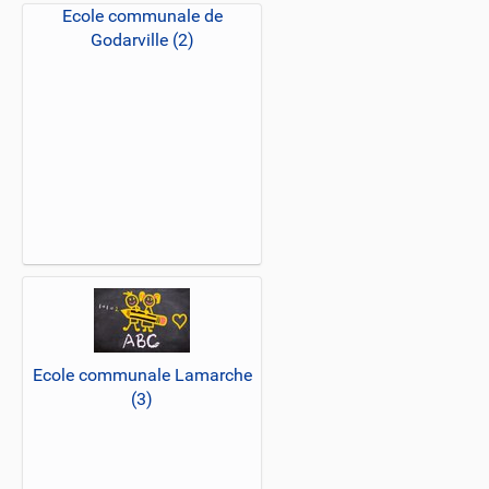
Ecole communale de
Godarville (2)
Ecole communale Lamarche
(3)