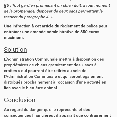
§5 :
Tout gardien promenant un chien doit, à tout moment
de la promenade, disposer de deux sacs permettant le
respect du paragraphe 4. »
Une infraction à cet article du règlement de police peut
entraîner une amende administrative de 350 euros
maximum.
Solution
L’Administration Communale mettra à disposition des
propriétaires de chiens gratuitement des « sacs à
crottes » qui pourront être retirés au sein de
l’Administration Communale et qui seront également
distribués prochainement à l’occasion d’une activité en
lien avec le bien-être animal.
Conclusion
Au regard du danger qu’elle représente et des
conséquences financières , il apparaît que contrairement