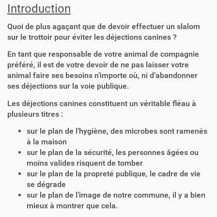
Introduction
Quoi de plus agaçant que de devoir effectuer un slalom
sur le trottoir pour éviter les déjections canines ?
En tant que responsable de votre animal de compagnie
préféré, il est de votre devoir de ne pas laisser votre
animal faire ses besoins n’importe où, ni d’abandonner
ses déjections sur la voie publique.
Les déjections canines constituent un véritable fléau à
plusieurs titres :
sur le plan de l’hygiène, des microbes sont ramenés
à la maison
sur le plan de la sécurité, les personnes âgées ou
moins valides risquent de tomber
sur le plan de la propreté publique, le cadre de vie
se dégrade
sur le plan de l’image de notre commune, il y a bien
mieux à montrer que cela.