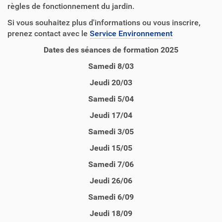
règles de fonctionnement du jardin.
Si vous souhaitez plus d'informations ou vous inscrire,
prenez contact avec le
Service Environnement
Dates des séances de formation 2025
Samedi 8/03
Jeudi 20/03
Samedi 5/04
Jeudi 17/04
Samedi 3/05
Jeudi 15/05
Samedi 7/06
Jeudi 26/06
Samedi 6/09
Jeudi 18/09