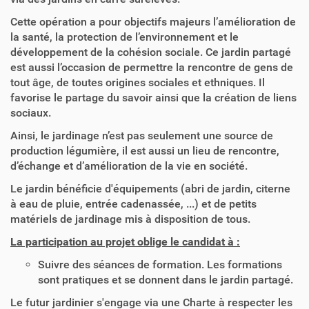
Cette opération a pour objectifs majeurs l’amélioration de
la santé, la protection de l’environnement et le
développement de la cohésion sociale. Ce jardin partagé
est aussi l’occasion de permettre la rencontre de gens de
tout âge, de toutes origines sociales et ethniques. Il
favorise le partage du savoir ainsi que la création de liens
sociaux.
Ainsi, le jardinage n’est pas seulement une source de
production légumière, il est aussi un lieu de rencontre,
d’échange et d’amélioration de la vie en société.
Le jardin bénéficie d'équipements (abri de jardin, citerne
à eau de pluie, entrée cadenassée, ...) et de petits
matériels de jardinage mis à disposition de tous.
La participation au projet oblige le candidat à :
Suivre des séances de formation. Les formations
sont pratiques et se donnent dans le jardin partagé.
Le futur jardinier s'engage via une Charte à respecter les