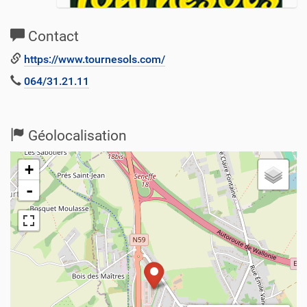
Contact
https://www.tournesols.com/
064/31.21.11
Géolocalisation
+
-