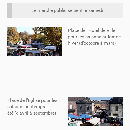
Le marché public se tient le samedi
Place de l'Hôtel de Ville
pour les saisons automne-
hiver (d’octobre à mars)
Place de l’Église pour les
saisons printemps-
été (d’avril à septembre)