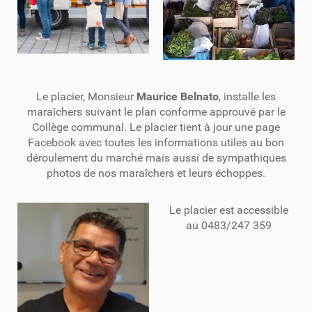
Le placier, Monsieur
Maurice Belnato
, installe les
maraîchers suivant le plan conforme approuvé par le
Collège communal. Le placier tient à jour une page
Facebook avec toutes les informations utiles au bon
déroulement du marché mais aussi de sympathiques
photos de nos maraîchers et leurs échoppes.
Le placier est accessible
au 0483/247 359