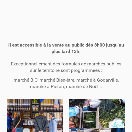
Il est accessible à la vente au public dès 8h00 jusqu’au
plus tard 13h.
Exceptionnellement des formules de marchés publics
sur le territoire sont programmées :
marché BIO, marché Bien-être, marché à Godarville,
marché à Piéton, marché de Noël...