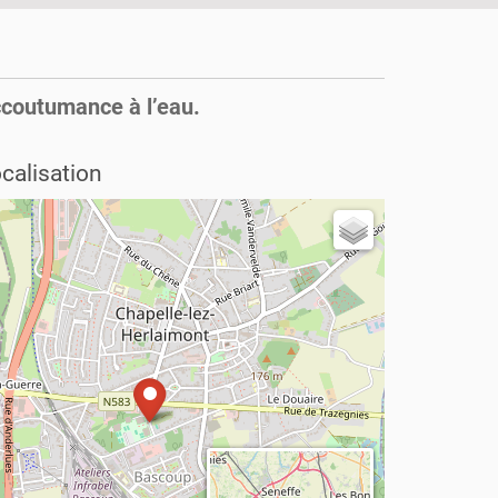
ccoutumance à l’eau.
calisation