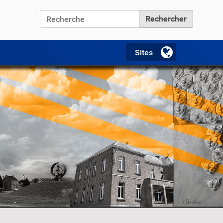
Chercher par
Recherche avancée…