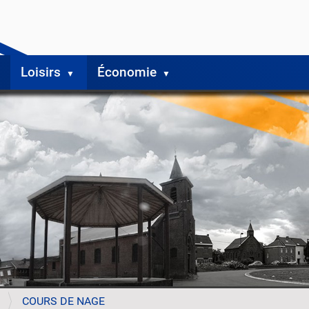
Loisirs
Économie
COURS DE NAGE