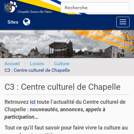
Chercher par
Recherche avancée…
Activ
Accueil
Loisirs
Culture
C3 : Centre culturel de Chapelle
C3 : Centre culturel de Chapelle
Retrouvez
ici
toute l’actualité du Centre culturel de
Chapelle :
nouveautés, annonces, appels à
participation…
Tout ce qu’il faut savoir pour faire vivre la culture au