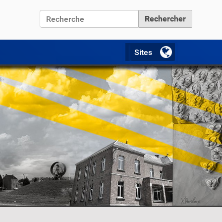
Chercher par
Recherche avancée…