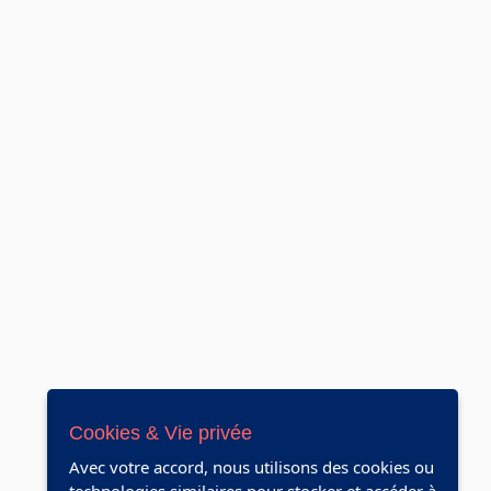
Cookies & Vie privée
Avec votre accord, nous utilisons des cookies ou