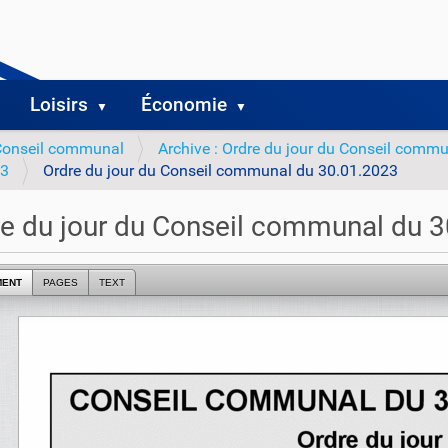
Loisirs
Économie
Conseil communal
Archive : Ordre du jour du Conseil comm
23
Ordre du jour du Conseil communal du 30.01.2023
e du jour du Conseil communal du 
MENT
PAGES
TEXT