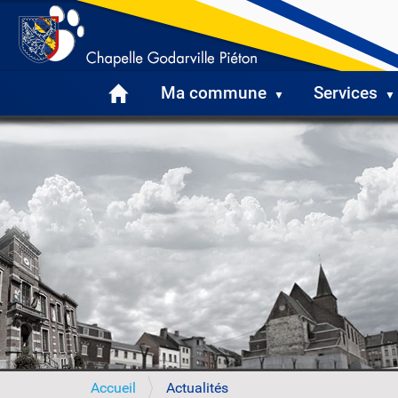
Ma commune
Services
V
Accueil
Actualités