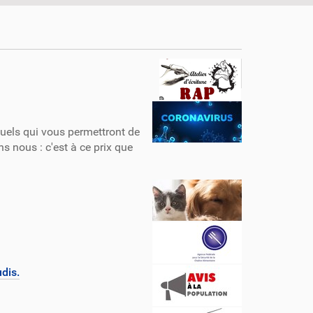
isuels qui vous permettront de
s nous : c'est à ce prix que
dis.