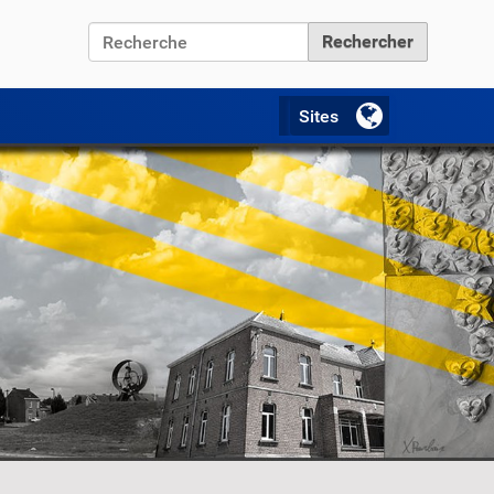
Chercher par
Recherche avancée…