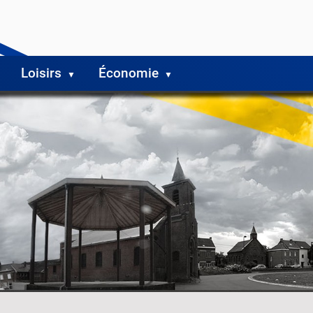
Loisirs
Économie