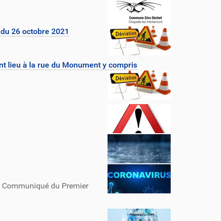
r du 26 octobre 2021
ont lieu à la rue du Monument y compris
n - Communiqué du Premier