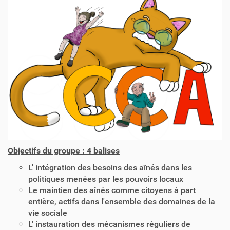
Objectifs du groupe : 4 balises
L' intégration des besoins des aînés dans les
politiques menées par les pouvoirs locaux
Le maintien des aînés comme citoyens à part
entière, actifs dans l'ensemble des domaines de la
vie sociale
L' instauration des mécanismes réguliers de