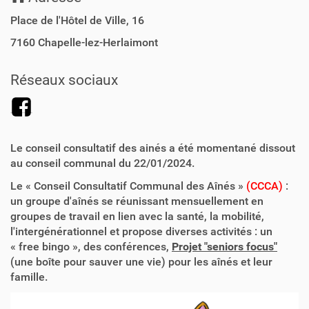
Place de l'Hôtel de Ville, 16
7160
Chapelle-lez-Herlaimont
Réseaux sociaux
Le conseil consultatif des ainés a été momentané dissout
au conseil communal du 22/01/2024.
Le « Conseil Consultatif Communal des Aînés »
(CCCA)
:
un groupe d'aînés se réunissant mensuellement en
groupes de travail en lien avec la santé, la mobilité,
l'intergénérationnel et propose diverses activités : un
« free bingo », des conférences,
Projet "seniors focus"
(une boîte pour sauver une vie) pour les aînés et leur
famille.