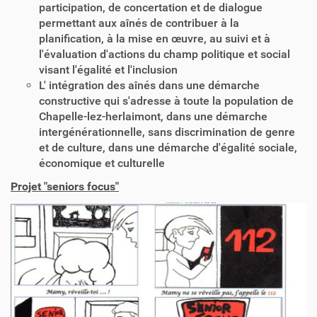
participation, de concertation et de dialogue
permettant aux aînés de contribuer à la
planification, à la mise en œuvre, au suivi et à
l'évaluation d'actions du champ politique et social
visant l'égalité et l'inclusion
L' intégration des aînés dans une démarche
constructive qui s'adresse à toute la population de
Chapelle-lez-herlaimont, dans une démarche
intergénérationnelle, sans discrimination de genre
et de culture, dans une démarche d'égalité sociale,
économique et culturelle
Projet "seniors focus"