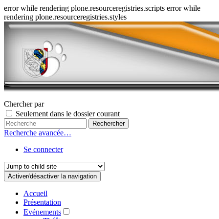
error while rendering plone.resourceregistries.scripts error while
rendering plone.resourceregistries.styles
Chercher par
Seulement dans le dossier courant
Recherche avancée…
Se connecter
Activer/désactiver la navigation
Accueil
Présentation
Evénements