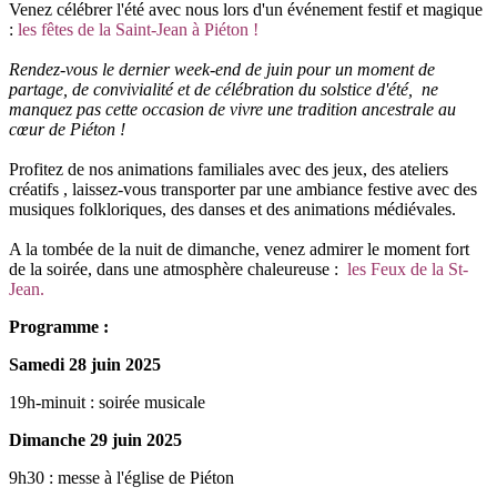
Venez célébrer l'été avec nous lors d'un événement festif et magique
:
les fêtes de la Saint-Jean à Piéton !
Rendez-vous le dernier week-end de juin pour un moment de
partage, de convivialité et de célébration du solstice d'été, ne
manquez pas cette occasion de vivre une tradition ancestrale au
cœur de Piéton !
Profitez de nos animations familiales avec des jeux, des ateliers
créatifs , laissez-vous transporter par une ambiance festive avec des
musiques folkloriques, des danses et des animations médiévales.
A la tombée de la nuit de dimanche, venez admirer le moment fort
de la soirée, dans une atmosphère chaleureuse :
les Feux de la St-
Jean.
Programme :
Samedi 28 juin 2025
19h-minuit : soirée musicale
Dimanche 29 juin 2025
9h30 : messe à l'église de Piéton