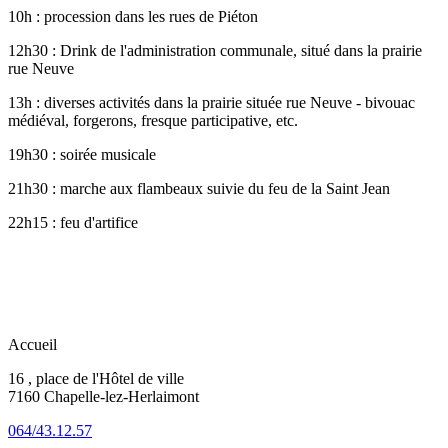
10h : procession dans les rues de Piéton
12h30 : Drink de l'administration communale, situé dans la prairie
rue Neuve
13h : diverses activités dans la prairie située rue Neuve - bivouac
médiéval, forgerons, fresque participative, etc.
19h30 : soirée musicale
21h30 : marche aux flambeaux suivie du feu de la Saint Jean
22h15 : feu d'artifice
Accueil
16 , place de l'Hôtel de ville
7160 Chapelle-lez-Herlaimont
064/43.12.57