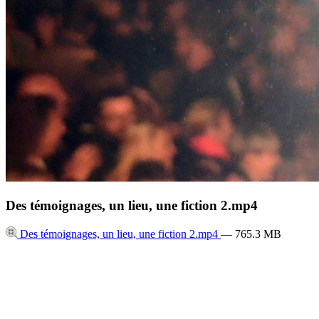
Des témoignages, un lieu, une fiction 2.mp4
Des témoignages, un lieu, une fiction 2.mp4
— 765.3 MB