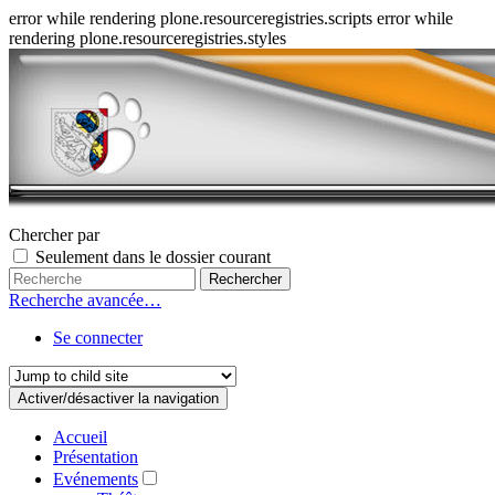
error while rendering plone.resourceregistries.scripts error while
rendering plone.resourceregistries.styles
Chercher par
Seulement dans le dossier courant
Recherche avancée…
Se connecter
Activer/désactiver la navigation
Accueil
Présentation
Evénements