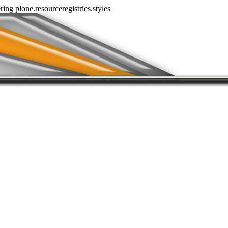
ring plone.resourceregistries.styles