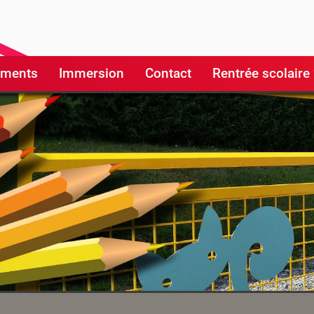
ements
Immersion
Contact
Rentrée scolaire