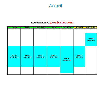
Accueil