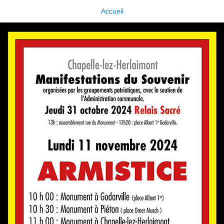
Accueil