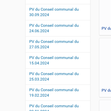
PV du Conseil communal du
30.09.2024
PV du Conseil communal du
PV d
24.06.2024
PV du Conseil communal du
27.05.2024
PV du Conseil communal du
15.04.2024
PV du Conseil communal du
25.03.2024
PV du Conseil communal du
PV d
19.02.2024
PV du Conseil communal du