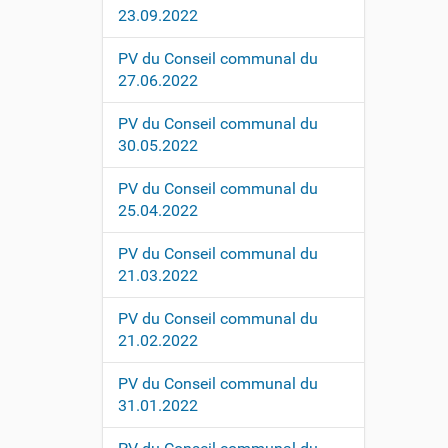
23.09.2022
PV du Conseil communal du
27.06.2022
PV du Conseil communal du
30.05.2022
PV du Conseil communal du
25.04.2022
PV du Conseil communal du
21.03.2022
PV du Conseil communal du
21.02.2022
PV du Conseil communal du
31.01.2022