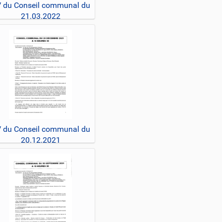
 du Conseil communal du
21.03.2022
 du Conseil communal du
20.12.2021