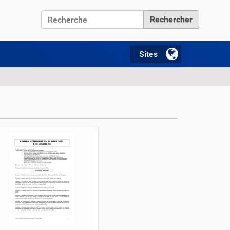
Chercher par
Recherche avancée…