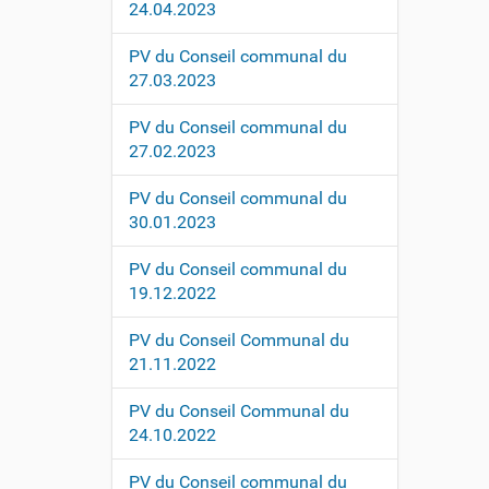
24.04.2023
u
r
PV du Conseil communal du
l
27.03.2023
e
d
PV du Conseil communal du
o
27.02.2023
c
u
PV du Conseil communal du
m
30.01.2023
e
n
PV du Conseil communal du
t
19.12.2022
PV du Conseil Communal du
21.11.2022
PV du Conseil Communal du
24.10.2022
PV du Conseil communal du