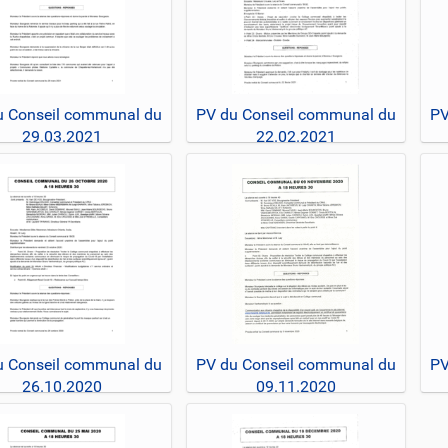
u Conseil communal du
PV du Conseil communal du
PV
29.03.2021
22.02.2021
u Conseil communal du
PV du Conseil communal du
PV
26.10.2020
09.11.2020