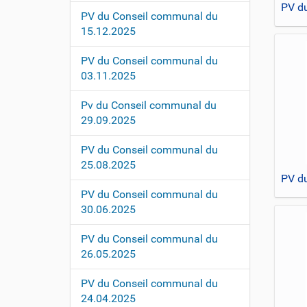
PV d
n
PV du Conseil communal du
15.12.2025
PV du Conseil communal du
03.11.2025
Pv du Conseil communal du
29.09.2025
PV du Conseil communal du
25.08.2025
PV d
PV du Conseil communal du
30.06.2025
PV du Conseil communal du
26.05.2025
PV du Conseil communal du
24.04.2025