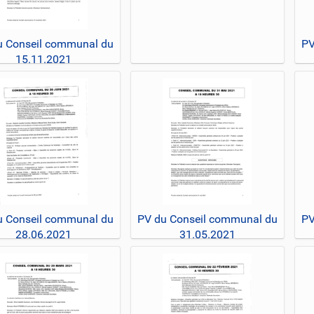
u Conseil communal du
PV
15.11.2021
u Conseil communal du
PV du Conseil communal du
PV
28.06.2021
31.05.2021