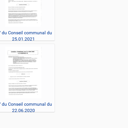
 du Conseil communal du
25.01.2021
 du Conseil communal du
22.06.2020